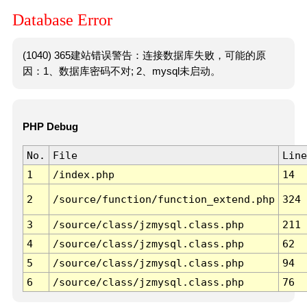
Database Error
(1040) 365建站错误警告：连接数据库失败，可能的原
因：1、数据库密码不对; 2、mysql未启动。
PHP Debug
No.
File
Line
1
/index.php
14
2
/source/function/function_extend.php
324
3
/source/class/jzmysql.class.php
211
4
/source/class/jzmysql.class.php
62
5
/source/class/jzmysql.class.php
94
6
/source/class/jzmysql.class.php
76