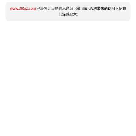
www.365jz.com
已经将此出错信息详细记录, 由此给您带来的访问不便我
们深感歉意.